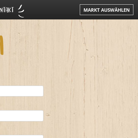
NTAKT
MARKT AUSWÄHLEN