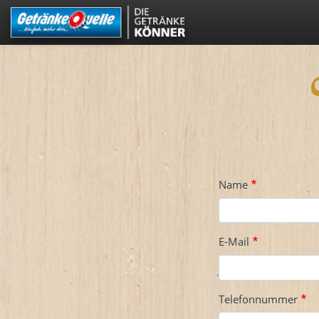
Direkt
zum
Inhalt
Name
E-Mail
Telefonnummer