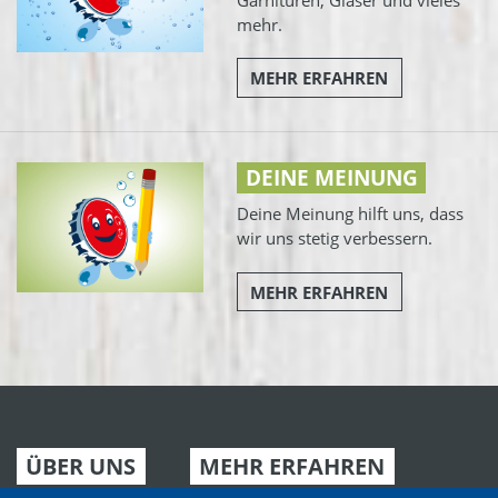
mehr.
MEHR ERFAHREN
DEINE MEINUNG
Deine Meinung hilft uns, dass
wir uns stetig verbessern.
MEHR ERFAHREN
ÜBER UNS
MEHR ERFAHREN