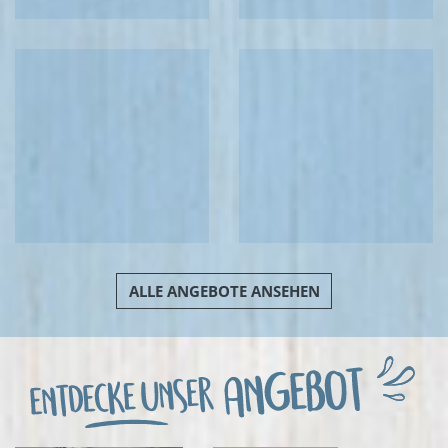
ALLE ANGEBOTE ANSEHEN