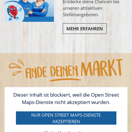
Entdecke deine Chancen bei
unseren attraktiven
Stellenangeboten.
MEHR ERFAHREN
Dieser Inhalt ist blockiert, weil die Open Street
Maps-Dienste nicht akzeptiert wurden.
NUR OPEN STREET MAPS-DIENSTE
AKZEPTIEREN