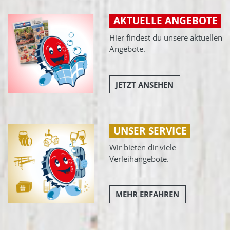
AKTUELLE ANGEBOTE
Hier findest du unsere aktuellen
Angebote.
JETZT ANSEHEN
UNSER SERVICE
Wir bieten dir viele
Verleihangebote.
MEHR ERFAHREN