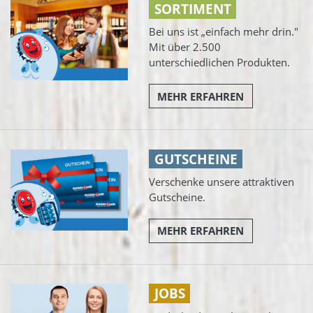
SORTIMENT
Bei uns ist „einfach mehr drin."
Mit über 2.500
unterschiedlichen Produkten.
MEHR ERFAHREN
GUTSCHEINE
Verschenke unsere attraktiven
Gutscheine.
MEHR ERFAHREN
JOBS