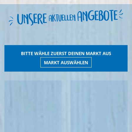
BITTE WÄHLE ZUERST DEINEN MARKT AUS
MARKT AUSWÄHLEN